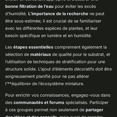
bonne filtration de l’eau
pour éviter les excès
d’humidité.
L’importance de la recherche
ne peut
être sous-estimée; il est crucial de se familiariser
avec les différentes espèces de plantes, et leur
besoin spécifique en lumière et en humidité.
Les
étapes essentielles
comprennent également la
sélection de
matériaux
de qualité pour le substrat, et
l’utilisation de techniques de stratification pour une
structure solide. L’ajout d’éléments décoratifs doit être
soigneusement planifié pour ne pas altérer
l’**équilibre» de l’écosystème miniature.
Pour enrichir vos connaissances, engagez-vous dans
des
communautés et forums
spécialisés. Participer
à ces groupes permet non seulement de
partager