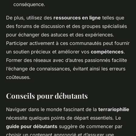
conséquence.
De plus, utilisez des
ressources en ligne
telles que
des forums de discussion et des groupes spécialisés
pour échanger des astuces et des expériences.
Participer activement à ces communautés peut fournir
un soutien précieux et améliorer vos
compétences
.
Former des réseaux avec d’autres passionnés facilite
l’échange de connaissances, évitant ainsi les erreurs
coûteuses.
Conseils pour débutants
Naviguer dans le monde fascinant de la
terrariophilie
nécessite quelques points de départ essentiels. Le
guide pour débutants
suggère de commencer par
choisir un contenant approprié et d’assurer une