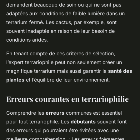
demandent beaucoup de soin ou qui ne sont pas
adaptées aux conditions de faible lumière dans un
terrarium fermé. Les cactus, par exemple, sont
souvent inadaptés en raison de leur besoin de
conditions arides.
En tenant compte de ces critères de sélection,
l’expert terrariophile peut non seulement créer un
magnifique terrarium mais aussi garantir la
santé des
plantes
et l’équilibre de leur environnement.
Erreurs courantes en terrariophilie
Comprendre les
erreurs
communes est essentiel
pour tout terrariophile. Les
débutants
souvent font
des erreurs qui pourraient être évitées avec une
meilleure compréhension. : Les erreurs fréquentes