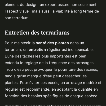
élément du design, un expert assure non seulement
l’aspect visuel, mais aussi la viabilité à long terme de
son terrarium.
Entretien des terrariums
Pour maintenir la
santé des plantes
dans un
terrarium, un
entretien
régulier est indispensable.
L’une des tâches les plus importantes est bien
entendu le réglage de la fréquence des arrosages.
Trop d’eau peut provoquer la pourriture des racines,
tandis qu’un manque d’eau peut dessécher les
plantes. Pour éviter ces excès, un arrosage modéré et
régulier est recommandé, en adaptant la quantité en
fonction des besoins spécifiques de chaque espèce.