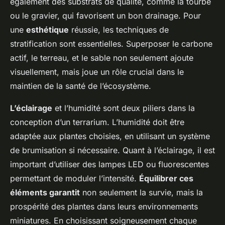
également des substrats de qualité, comme la tourbe
ou le gravier, qui favorisent un bon drainage. Pour
une
esthétique
réussie, les techniques de
stratification sont essentielles. Superposer le carbone
actif, le terreau, et le sable non seulement ajoute
visuellement, mais joue un rôle crucial dans le
maintien de la santé de l’écosystème.
L’éclairage
et l’humidité sont deux piliers dans la
conception d’un terrarium. L’humidité doit être
adaptée aux plantes choisies, en utilisant un système
de brumisation si nécessaire. Quant à l’éclairage, il est
important d’utiliser des lampes LED ou fluorescentes
permettant de moduler l’intensité.
Équilibrer ces
éléments garantit
non seulement la survie, mais la
prospérité des plantes dans leurs environnements
miniatures. En choisissant soigneusement chaque