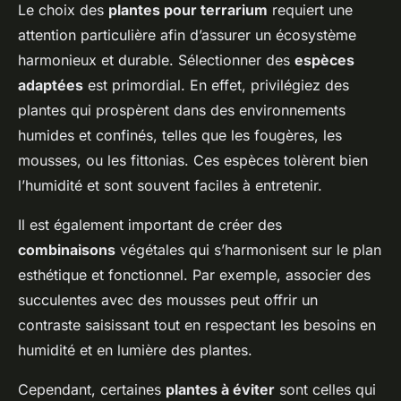
Le choix des
plantes pour terrarium
requiert une
attention particulière afin d’assurer un écosystème
harmonieux et durable. Sélectionner des
espèces
adaptées
est primordial. En effet, privilégiez des
plantes qui prospèrent dans des environnements
humides et confinés, telles que les fougères, les
mousses, ou les fittonias. Ces espèces tolèrent bien
l’humidité et sont souvent faciles à entretenir.
Il est également important de créer des
combinaisons
végétales qui s’harmonisent sur le plan
esthétique et fonctionnel. Par exemple, associer des
succulentes avec des mousses peut offrir un
contraste saisissant tout en respectant les besoins en
humidité et en lumière des plantes.
Cependant, certaines
plantes à éviter
sont celles qui