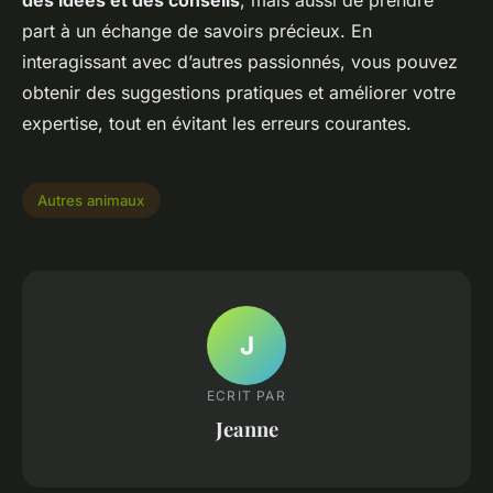
des idées et des conseils
, mais aussi de prendre
part à un échange de savoirs précieux. En
interagissant avec d’autres passionnés, vous pouvez
obtenir des suggestions pratiques et améliorer votre
expertise, tout en évitant les erreurs courantes.
Autres animaux
J
ECRIT PAR
Jeanne