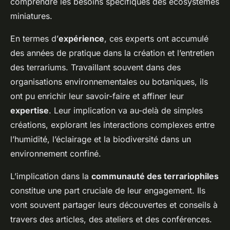
comprendre les besoins spécifiques des écosystèmes
miniatures.
En termes d’
expérience
, ces experts ont accumulé
des années de pratique dans la création et l’entretien
des terrariums. Travaillant souvent dans des
organisations environnementales ou botaniques, ils
ont pu enrichir leur savoir-faire et affiner leur
expertise
. Leur implication va au-delà de simples
créations, explorant les interactions complexes entre
l’humidité, l’éclairage et la biodiversité dans un
environnement confiné.
L’implication dans la
communauté des terrariophiles
constitue une part cruciale de leur engagement. Ils
vont souvent partager leurs découvertes et conseils à
travers des articles, des ateliers et des conférences.