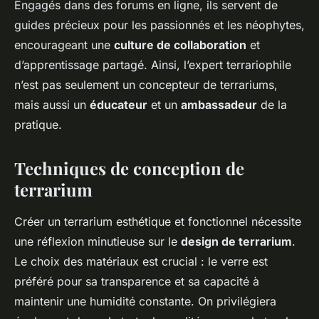
Engagés dans des forums en ligne, ils servent de
guides précieux pour les passionnés et les néophytes,
encourageant une
culture de collaboration
et
d’apprentissage partagé. Ainsi, l’expert terrariophile
n’est pas seulement un concepteur de terrariums,
mais aussi un
éducateur
et un
ambassadeur
de la
pratique.
Techniques de conception de
terrarium
Créer un terrarium esthétique et fonctionnel nécessite
une réflexion minutieuse sur le
design de terrarium
.
Le choix des matériaux est crucial : le verre est
préféré pour sa transparence et sa capacité à
maintenir une humidité constante. On privilégiera