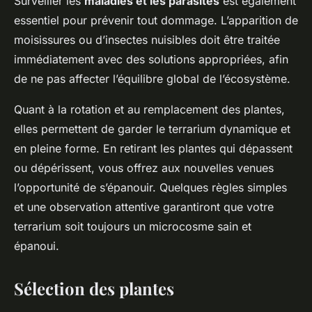
Surveiller les
maladies et les parasites
est également
essentiel pour prévenir tout dommage. L’apparition de
moisissures ou d’insectes nuisibles doit être traitée
immédiatement avec des solutions appropriées, afin
de ne pas affecter l’équilibre global de l’écosystème.
Quant à la rotation et au remplacement des plantes,
elles permettent de garder le terrarium dynamique et
en pleine forme. En retirant les plantes qui dépassent
ou dépérissent, vous offrez aux nouvelles venues
l’opportunité de s’épanouir. Quelques règles simples
et une observation attentive garantiront que votre
terrarium soit toujours un microcosme sain et
épanoui.
Sélection des plantes