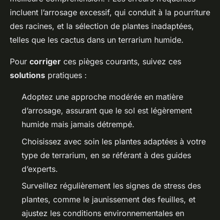
incluent l’arrosage excessif, qui conduit à la pourriture
des racines, et la sélection de plantes inadaptées,
telles que les cactus dans un terrarium humide.
Pour
corriger
ces pièges courants, suivez ces
solutions
pratiques :
Adoptez une approche modérée en matière
d’arrosage, assurant que le sol est légèrement
humide mais jamais détrempé.
Choisissez avec soin les plantes adaptées à votre
type de terrarium, en se référant à des guides
d’experts.
Surveillez régulièrement les signes de stress des
plantes, comme le jaunissement des feuilles, et
ajustez les conditions environnementales en