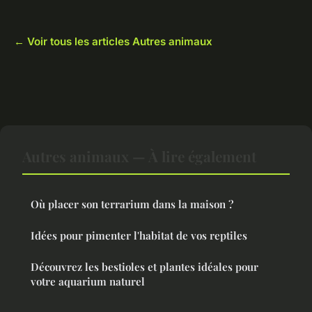
← Voir tous les articles Autres animaux
Autres animaux — À lire également
Où placer son terrarium dans la maison ?
Idées pour pimenter l'habitat de vos reptiles
Découvrez les bestioles et plantes idéales pour
votre aquarium naturel