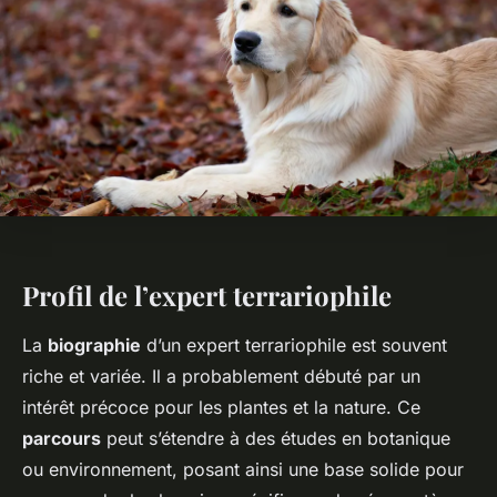
Profil de l’expert terrariophile
La
biographie
d’un expert terrariophile est souvent
riche et variée. Il a probablement débuté par un
intérêt précoce pour les plantes et la nature. Ce
parcours
peut s’étendre à des études en botanique
ou environnement, posant ainsi une base solide pour