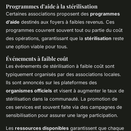
Programmes d’aide à la stérilisation
Certaines associations proposent des
programmes
d’aide
destinés aux foyers à faibles revenus. Ces
programmes couvrent souvent tout ou partie du coût
des opérations, garantissant que la
stérilisation
reste
une option viable pour tous.
Événements à faible coût
Les événements de stérilisation à faible coût sont
typiquement organisés par des associations locales.
Ils sont annoncés sur les plateformes des
organismes officiels
et visent à augmenter le taux de
stérilisation dans la communauté. La promotion de
ces services est souvent faite via des campagnes de
sensibilisation pour assurer une large participation.
Les
ressources disponibles
garantissent que chaque