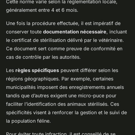
Cette norme varie selon la réglementation locale,
généralement entre 4 et 6 mois.
Une fois la procédure effectuée, il est impératif de
conserver toute
documentation nécessaire
, incluant
le certificat de stérilisation délivré par le vétérinaire.
Ce document sert comme preuve de conformité en
cas de contrôle par les autorités.
Les
règles spécifiques
peuvent différer selon les
régions géographiques. Par exemple, certaines
municipalités imposent des enregistrements annuels
tandis que d’autres exigent une micro-puce pour
faciliter l’identification des animaux stérilisés. Ces
spécificités visent à renforcer la gestion et le suivi de
la population féline.
Pour éviter toute infraction, il est conseillé de se