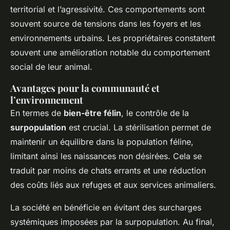
territorial et l’agressivité. Ces comportements sont
souvent source de tensions dans les foyers et les
environnements urbains. Les propriétaires constatent
souvent une amélioration notable du comportement
social de leur animal.
Avantages pour la communauté et
l’environnement
En termes de
bien-être félin
, le contrôle de la
surpopulation
est crucial. La stérilisation permet de
maintenir un équilibre dans la population féline,
limitant ainsi les naissances non désirées. Cela se
traduit par moins de chats errants et une réduction
des coûts liés aux refuges et aux services animaliers.
La société en bénéficie en évitant des surcharges
systémiques imposées par la surpopulation. Au final,