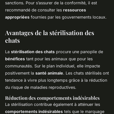
sanctions. Pour s’assurer de la conformité, il est
recommandé de consulter les
ressources
appropriées
fournies par les gouvernements locaux.
Avantages de la stérilisation des
chats
La
stérilisation des chats
procure une panoplie de
bénéfices
tant pour les animaux que pour les
communautés. Sur le plan individuel, elle impacte
positivement la
santé animale
. Les chats stérilisés ont
tendance à vivre plus longtemps grâce à la réduction
du risque de maladies reproductives.
Réduction des comportements indésirables
La stérilisation contribue également à atténuer les
comportements indésirables
tels que le marquage