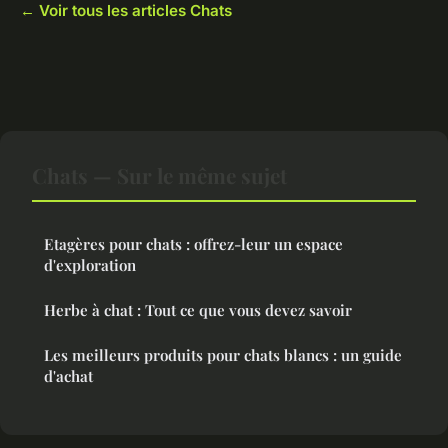
← Voir tous les articles Chats
Chats — Sur le même sujet
Etagères pour chats : offrez-leur un espace
d'exploration
Herbe à chat : Tout ce que vous devez savoir
Les meilleurs produits pour chats blancs : un guide
d'achat