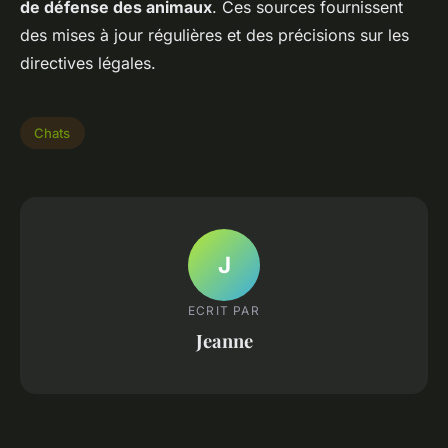
de défense des animaux
. Ces sources fournissent
des mises à jour régulières et des précisions sur les
directives légales.
Chats
J
ECRIT PAR
Jeanne