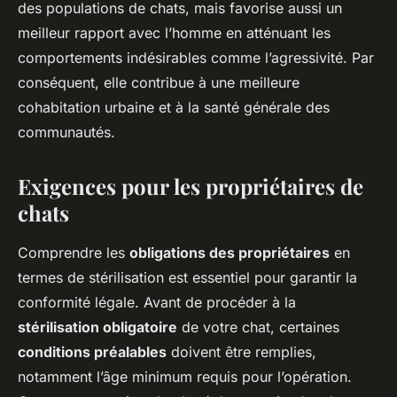
des populations de chats, mais favorise aussi un
meilleur rapport avec l’homme en atténuant les
comportements indésirables comme l’agressivité. Par
conséquent, elle contribue à une meilleure
cohabitation urbaine et à la santé générale des
communautés.
Exigences pour les propriétaires de
chats
Comprendre les
obligations des propriétaires
en
termes de stérilisation est essentiel pour garantir la
conformité légale. Avant de procéder à la
stérilisation obligatoire
de votre chat, certaines
conditions préalables
doivent être remplies,
notamment l’âge minimum requis pour l’opération.