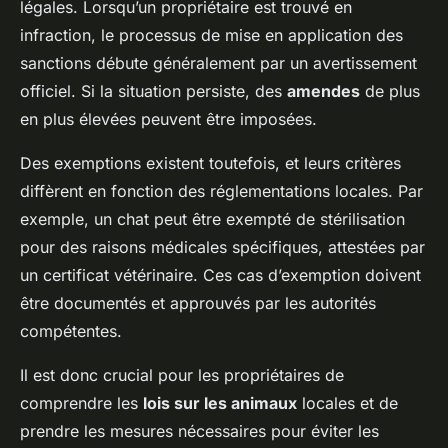
légales. Lorsqu’un propriétaire est trouvé en
infraction, le processus de mise en application des
sanctions débute généralement par un avertissement
officiel. Si la situation persiste, des
amendes
de plus
en plus élevées peuvent être imposées.
Des exemptions existent toutefois, et leurs critères
diffèrent en fonction des réglementations locales. Par
exemple, un chat peut être exempté de stérilisation
pour des raisons médicales spécifiques, attestées par
un certificat vétérinaire. Ces cas d’exemption doivent
être documentés et approuvés par les autorités
compétentes.
Il est donc crucial pour les propriétaires de
comprendre les
lois sur les animaux
locales et de
prendre les mesures nécessaires pour éviter les