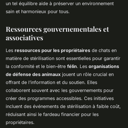
un tel équilibre aide à préserver un environnement
sain et harmonieux pour tous.
Ressources gouvernementales et
associatives
Les
ressources pour les propriétaires
de chats en
matière de stérilisation sont essentielles pour garantir
la conformité et le bien-être
félin
. Les
organisations
de défense des animaux
jouent un rôle crucial en
offrant de l’information et du soutien. Elles
collaborent souvent avec les gouvernements pour
créer des programmes accessibles. Ces initiatives
incluent des événements de stérilisation à faible coût,
réduisant ainsi le fardeau financier pour les
propriétaires.