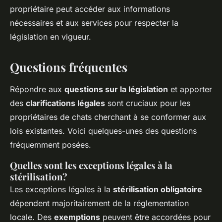
propriétaire peut accéder aux informations
nécessaires et aux services pour respecter la
législation en vigueur.
Questions fréquentes
Répondre aux
questions sur la législation
et apporter
des
clarifications légales
sont cruciaux pour les
propriétaires de chats cherchant à se conformer aux
lois existantes. Voici quelques-unes des questions
fréquemment posées.
Quelles sont les exceptions légales à la
stérilisation?
Les exceptions légales à la
stérilisation obligatoire
dépendent majoritairement de la réglementation
locale. Des
exemptions
peuvent être accordées pour