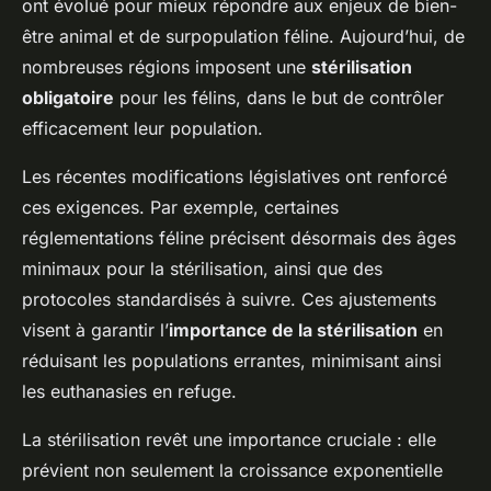
ont évolué pour mieux répondre aux enjeux de bien-
être animal et de surpopulation féline. Aujourd’hui, de
nombreuses régions imposent une
stérilisation
obligatoire
pour les félins, dans le but de contrôler
efficacement leur population.
Les récentes modifications législatives ont renforcé
ces exigences. Par exemple, certaines
réglementations féline précisent désormais des âges
minimaux pour la stérilisation, ainsi que des
protocoles standardisés à suivre. Ces ajustements
visent à garantir l’
importance de la stérilisation
en
réduisant les populations errantes, minimisant ainsi
les euthanasies en refuge.
La stérilisation revêt une importance cruciale : elle
prévient non seulement la croissance exponentielle