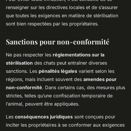
renseigner sur les directives locales et de s’assurer
que toutes les exigences en matière de stérilisation
sont bien respectées par les propriétaires.
Sanctions pour non-conformité
Ne pas respecter les
réglementations sur la
stérilisation
des chats peut entraîner diverses
sanctions. Les
pénalités légales
varient selon les
régions, mais incluent souvent des
amendes pour
non-conformité
. Dans certains cas, des mesures plus
strictes, telles qu’une confiscation temporaire de
l’animal, peuvent être appliquées.
Les
conséquences juridiques
sont conçues pour
inciter les propriétaires à se conformer aux exigences