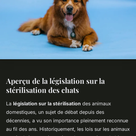
Aperçu de la législation sur la
stérilisation des chats
La
législation sur la stérilisation
des animaux
domestiques, un sujet de débat depuis des
décennies, a vu son importance pleinement reconnue
au fil des ans. Historiquement, les lois sur les animaux