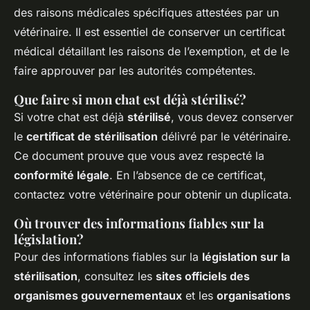
des raisons médicales spécifiques attestées par un
vétérinaire. Il est essentiel de conserver un certificat
médical détaillant les raisons de l’exemption, et de le
faire approuver par les autorités compétentes.
Que faire si mon chat est déjà stérilisé?
Si votre chat est déjà
stérilisé
, vous devez conserver
le
certificat de stérilisation
délivré par le vétérinaire.
Ce document prouve que vous avez respecté la
conformité légale
. En l’absence de ce certificat,
contactez votre vétérinaire pour obtenir un duplicata.
Où trouver des informations fiables sur la
législation?
Pour des informations fiables sur la
législation sur la
stérilisation
, consultez les
sites officiels des
organismes gouvernementaux
et les
organisations